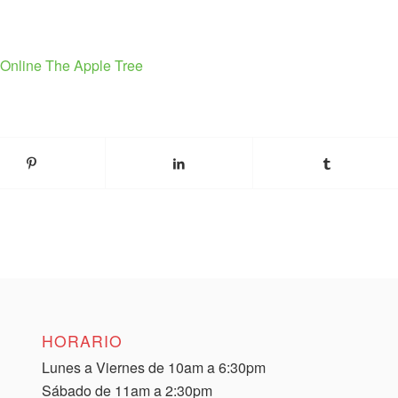
HORARIO
Lunes a Viernes de 10am a 6:30pm
Sábado de 11am a 2:30pm