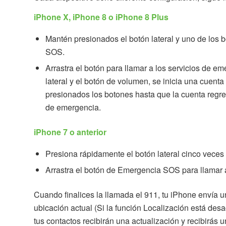
iPhone X, iPhone 8 o iPhone 8 Plus
Mantén presionados el botón lateral y uno de los
SOS.
Arrastra el botón para llamar a los servicios de e
lateral y el botón de volumen, se inicia una cuenta
presionados los botones hasta que la cuenta regres
de emergencia.
iPhone 7 o anterior
Presiona rápidamente el botón lateral cinco vece
Arrastra el botón de Emergencia SOS para llamar 
Cuando finalices la llamada el 911, tu iPhone envía 
ubicación actual (Si la función Localización está desa
tus contactos recibirán una actualización y recibirás 